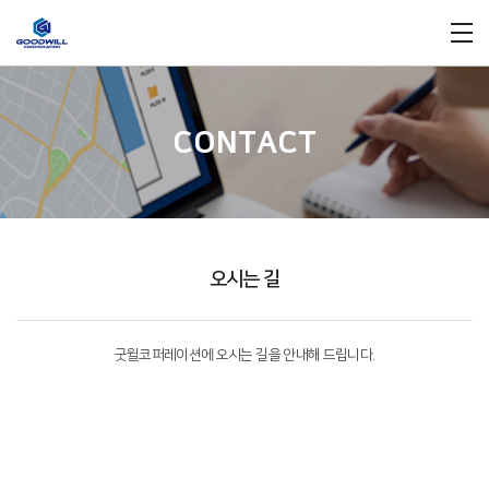
CONTACT
오시는 길
굿윌코퍼레이션에 오시는 길을 안내해 드립니다.